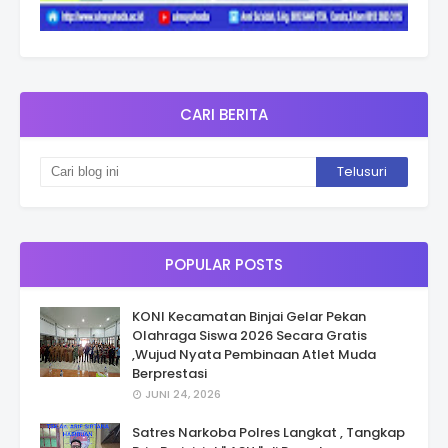
CARI BERITA
POPULAR POSTS
KONI Kecamatan Binjai Gelar Pekan
Olahraga Siswa 2026 Secara Gratis
,Wujud Nyata Pembinaan Atlet Muda
Berprestasi
JUNI 24, 2026
Satres Narkoba Polres Langkat , Tangkap