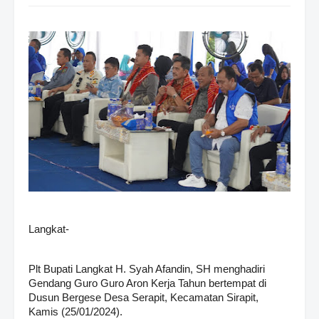
Langkat-
Plt Bupati Langkat H. Syah Afandin, SH menghadiri
Gendang Guro Guro Aron Kerja Tahun bertempat di
Dusun Bergese Desa Serapit, Kecamatan Sirapit,
Kamis (25/01/2024).