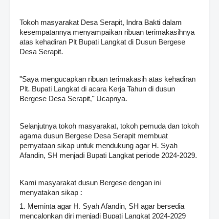
Tokoh masyarakat Desa Serapit, Indra Bakti dalam
kesempatannya menyampaikan ribuan terimakasihnya
atas kehadiran Plt Bupati Langkat di Dusun Bergese
Desa Serapit.
"Saya mengucapkan ribuan terimakasih atas kehadiran
Plt. Bupati Langkat di acara Kerja Tahun di dusun
Bergese Desa Serapit," Ucapnya.
Selanjutnya tokoh masyarakat, tokoh pemuda dan tokoh
agama dusun Bergese Desa Serapit membuat
pernyataan sikap untuk mendukung agar H. Syah
Afandin, SH menjadi Bupati Langkat periode 2024-2029.
Kami masyarakat dusun Bergese dengan ini
menyatakan sikap :
1. Meminta agar H. Syah Afandin, SH agar bersedia
mencalonkan diri menjadi Bupati Langkat 2024-2029