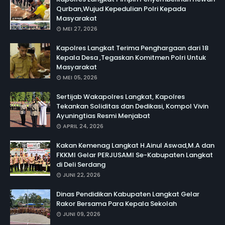
Qurban,Wujud Kepedulian Polri Kepada
Masyarakat
MEI 27, 2026
Kapolres Langkat Terima Penghargaan dari 18
Kepala Desa ,Tegaskan Komitmen Polri Untuk
Masyarakat
MEI 05, 2026
Sertijab Wakapolres Langkat, Kapolres
Tekankan Soliditas dan Dedikasi, Kompol Vivin
Ayuningtias Resmi Menjabat
APRIL 24, 2026
Kakan Kemenag Langkat H.Ainul Aswad,M.A dan
FKKMI Gelar PERJUSAMI Se-Kabupaten Langkat
di Deli Serdang
JUNI 22, 2026
Dinas Pendidikan Kabupaten Langkat Gelar
Rakor Bersama Para Kepala Sekolah
JUNI 09, 2026