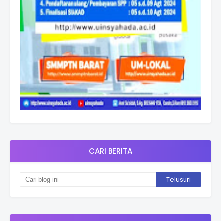
CARI BERITA