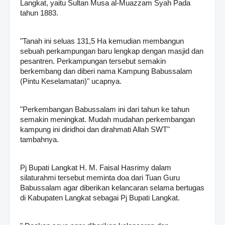
Langkat, yaitu Sultan Musa al-Muazzam Syah Pada
tahun 1883.
"Tanah ini seluas 131,5 Ha kemudian membangun
sebuah perkampungan baru lengkap dengan masjid dan
pesantren. Perkampungan tersebut semakin
berkembang dan diberi nama Kampung Babussalam
(Pintu Keselamatan)" ucapnya.
"Perkembangan Babussalam ini dari tahun ke tahun
semakin meningkat. Mudah mudahan perkembangan
kampung ini diridhoi dan dirahmati Allah SWT"
tambahnya.
Pj Bupati Langkat H. M. Faisal Hasrimy dalam
silaturahmi tersebut meminta doa dari Tuan Guru
Babussalam agar diberikan kelancaran selama bertugas
di Kabupaten Langkat sebagai Pj Bupati Langkat.