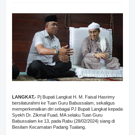
LANGKAT,-
Pj Bupati Langkat H. M. Faisal Hasrimy
bersilaturahmi ke Tuan Guru Babussalam, sekaligus
memperkenalkan diri sebagai PJ Bupati Langkat kepada
Syekh Dr. Zikmal Fuad, MA selaku Tuan Guru
Babussalam ke 13, pada Rabu (28/02/2024) siang di
Besilam Kecamatan Padang Tualang.