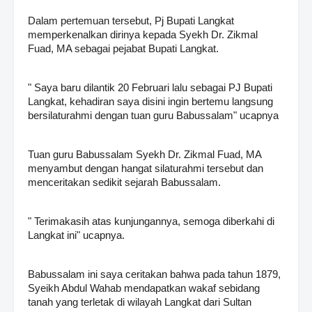
Dalam pertemuan tersebut, Pj Bupati Langkat
memperkenalkan dirinya kepada Syekh Dr. Zikmal
Fuad, MA sebagai pejabat Bupati Langkat.
" Saya baru dilantik 20 Februari lalu sebagai PJ Bupati
Langkat, kehadiran saya disini ingin bertemu langsung
bersilaturahmi dengan tuan guru Babussalam" ucapnya
Tuan guru Babussalam Syekh Dr. Zikmal Fuad, MA
menyambut dengan hangat silaturahmi tersebut dan
menceritakan sedikit sejarah Babussalam.
" Terimakasih atas kunjungannya, semoga diberkahi di
Langkat ini" ucapnya.
Babussalam ini saya ceritakan bahwa pada tahun 1879,
Syeikh Abdul Wahab mendapatkan wakaf sebidang
tanah yang terletak di wilayah Langkat dari Sultan