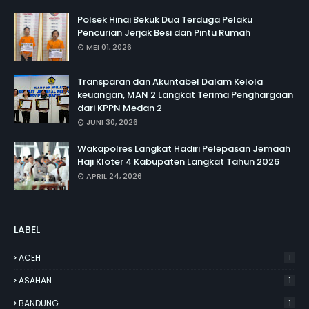
Polsek Hinai Bekuk Dua Terduga Pelaku
Pencurian Jerjak Besi dan Pintu Rumah
MEI 01, 2026
Transparan dan Akuntabel Dalam Kelola
keuangan, MAN 2 Langkat Terima Penghargaan
dari KPPN Medan 2
JUNI 30, 2026
Wakapolres Langkat Hadiri Pelepasan Jemaah
Haji Kloter 4 Kabupaten Langkat Tahun 2026
APRIL 24, 2026
LABEL
ACEH
1
ASAHAN
1
BANDUNG
1