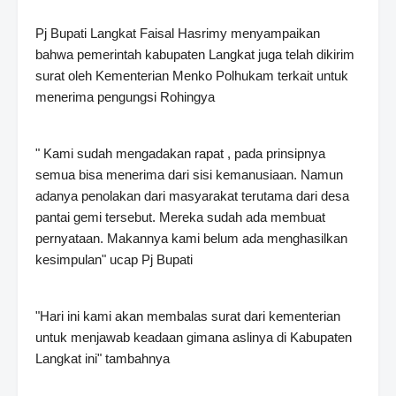
Pj Bupati Langkat Faisal Hasrimy menyampaikan
bahwa pemerintah kabupaten Langkat juga telah dikirim
surat oleh Kementerian Menko Polhukam terkait untuk
menerima pengungsi Rohingya
" Kami sudah mengadakan rapat , pada prinsipnya
semua bisa menerima dari sisi kemanusiaan. Namun
adanya penolakan dari masyarakat terutama dari desa
pantai gemi tersebut. Mereka sudah ada membuat
pernyataan. Makannya kami belum ada menghasilkan
kesimpulan" ucap Pj Bupati
"Hari ini kami akan membalas surat dari kementerian
untuk menjawab keadaan gimana aslinya di Kabupaten
Langkat ini" tambahnya