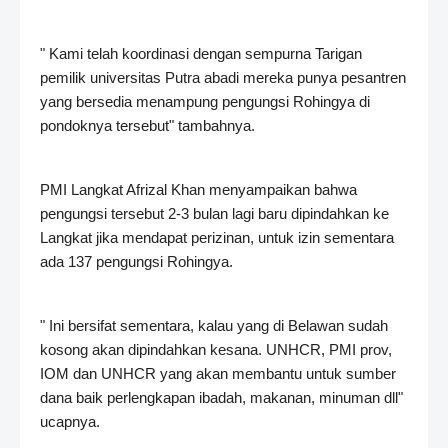
" Kami telah koordinasi dengan sempurna Tarigan
pemilik universitas Putra abadi mereka punya pesantren
yang bersedia menampung pengungsi Rohingya di
pondoknya tersebut" tambahnya.
PMI Langkat Afrizal Khan menyampaikan bahwa
pengungsi tersebut 2-3 bulan lagi baru dipindahkan ke
Langkat jika mendapat perizinan, untuk izin sementara
ada 137 pengungsi Rohingya.
" Ini bersifat sementara, kalau yang di Belawan sudah
kosong akan dipindahkan kesana. UNHCR, PMI prov,
IOM dan UNHCR yang akan membantu untuk sumber
dana baik perlengkapan ibadah, makanan, minuman dll"
ucapnya.