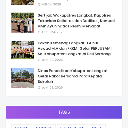
MEI 05, 2026
Sertijab Wakapolres Langkat, Kapolres
Tekankan Soliditas dan Dedikasi, Kompol
Vivin Ayuningtias Resmi Menjabat
APRIL 24, 2026
Kakan Kemenag Langkat H.Ainul
Aswad,M.A dan FKKMI Gelar PERJUSAMI
Se-Kabupaten Langkat di Deli Serdang
JUNI 22, 2026
Dinas Pendidikan Kabupaten Langkat
Gelar Rakor Bersama Para Kepala
Sekolah
JUNI 09, 2026
TAGS