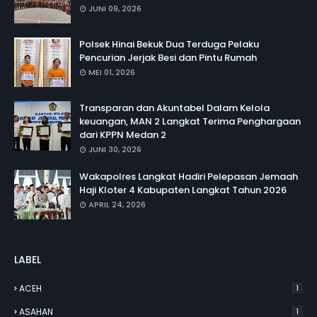
JUNI 09, 2026
Polsek Hinai Bekuk Dua Terduga Pelaku
Pencurian Jerjak Besi dan Pintu Rumah
MEI 01, 2026
Transparan dan Akuntabel Dalam Kelola
keuangan, MAN 2 Langkat Terima Penghargaan
dari KPPN Medan 2
JUNI 30, 2026
Wakapolres Langkat Hadiri Pelepasan Jemaah
Haji Kloter 4 Kabupaten Langkat Tahun 2026
APRIL 24, 2026
LABEL
ACEH
1
ASAHAN
1