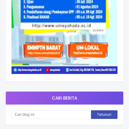
CARI BERITA