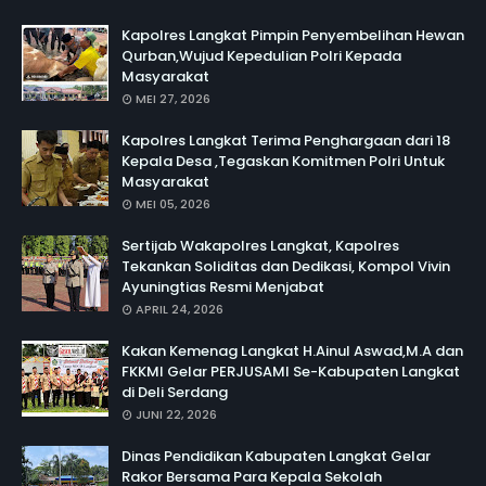
Kapolres Langkat Pimpin Penyembelihan Hewan
Qurban,Wujud Kepedulian Polri Kepada
Masyarakat
MEI 27, 2026
Kapolres Langkat Terima Penghargaan dari 18
Kepala Desa ,Tegaskan Komitmen Polri Untuk
Masyarakat
MEI 05, 2026
Sertijab Wakapolres Langkat, Kapolres
Tekankan Soliditas dan Dedikasi, Kompol Vivin
Ayuningtias Resmi Menjabat
APRIL 24, 2026
Kakan Kemenag Langkat H.Ainul Aswad,M.A dan
FKKMI Gelar PERJUSAMI Se-Kabupaten Langkat
di Deli Serdang
JUNI 22, 2026
Dinas Pendidikan Kabupaten Langkat Gelar
Rakor Bersama Para Kepala Sekolah