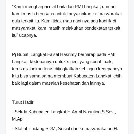
"Kami menghargai niat baik dari PMI Langkat, cuman
kami masih berusaha untuk meyakinkan ke masyarakat
dulu terkait itu. Kami tidak mau nantinya ada konflik di
masyarakat, kami masih melakukan pendekatan terkait
itu" ucapnya.
Pj Bupati Langkat Faisal Hasrimy berharap pada PMI
Langkat kedepannya untuk sinerji yang sudah baik,
terus dijalankan terus ditingkatkan sehingga kedepannya
kita bisa sama sama membuat Kabupaten Langkat lebih
baik lagi dalam masalah kesehatan dan lainnya.
Turut Hadir
- Sekda Kabupaten Langkat H.Amril Nasution,S.Sos.,
M.Ap
- Staf ahli bidang SDM, Sosial dan kemasyarakatan H.