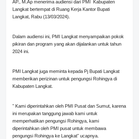
AP., M.Ap menerima audiensi dari PMI Kabupaten
Langkat bertempat di Ruang Kerja Kantor Bupati
Langkat, Rabu (13/03/2024).
Dalam audiensi ini, PMI Langkat menyampaikan pokok
pikiran dan program yang akan dijalankan untuk tahun
2024 ini.
PMI Langkat juga meminta kepada Pj Bupati Langkat
memberikan perizinan untuk pengungsi Rohingya di
Kabupaten Langkat.
" Kami diperintahkan oleh PMI Pusat dan Sumut, karena
ini merupakan tanggung jawab kami untuk
memperhatikan pengungsi Rohingya, kami
diperintahkan oleh PMI pusat untuk membawa
pengungsi Rohingya ke Langkat" ucapnya.