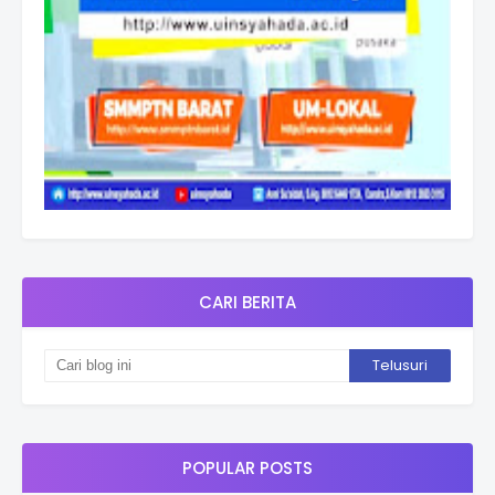
CARI BERITA
POPULAR POSTS