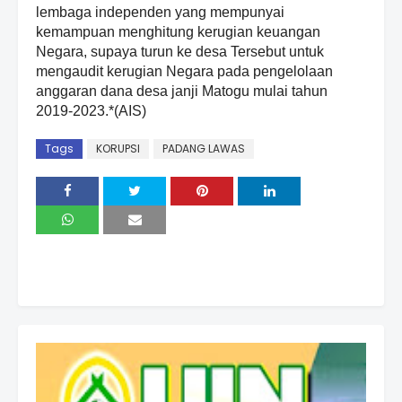
lembaga independen yang mempunyai
kemampuan menghitung kerugian keuangan
Negara, supaya turun ke desa Tersebut untuk
mengaudit kerugian Negara pada pengelolaan
anggaran dana desa janji Matogu mulai tahun
2019-2023.*(AIS)
Tags
KORUPSI
PADANG LAWAS