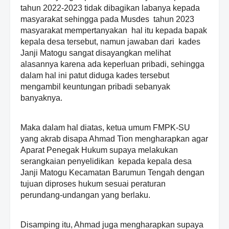
tahun 2022-2023 tidak dibagikan labanya kepada
masyarakat sehingga pada Musdes tahun 2023
masyarakat mempertanyakan hal itu kepada bapak
kepala desa tersebut, namun jawaban dari kades
Janji Matogu sangat disayangkan melihat
alasannya karena ada keperluan pribadi, sehingga
dalam hal ini patut diduga kades tersebut
mengambil keuntungan pribadi sebanyak
banyaknya.
Maka dalam hal diatas, ketua umum FMPK-SU
yang akrab disapa Ahmad Tion mengharapkan agar
Aparat Penegak Hukum supaya melakukan
serangkaian penyelidikan kepada kepala desa
Janji Matogu Kecamatan Barumun Tengah dengan
tujuan diproses hukum sesuai peraturan
perundang-undangan yang berlaku.
Disamping itu, Ahmad juga mengharapkan supaya