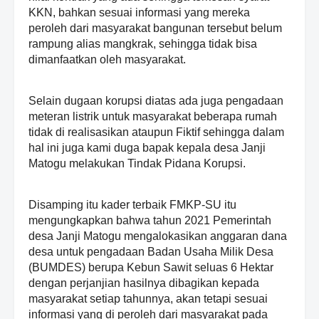
KKN, bahkan sesuai informasi yang mereka
peroleh dari masyarakat bangunan tersebut belum
rampung alias mangkrak, sehingga tidak bisa
dimanfaatkan oleh masyarakat.
Selain dugaan korupsi diatas ada juga pengadaan
meteran listrik untuk masyarakat beberapa rumah
tidak di realisasikan ataupun Fiktif sehingga dalam
hal ini juga kami duga bapak kepala desa Janji
Matogu melakukan Tindak Pidana Korupsi.
Disamping itu kader terbaik FMKP-SU itu
mengungkapkan bahwa tahun 2021 Pemerintah
desa Janji Matogu mengalokasikan anggaran dana
desa untuk pengadaan Badan Usaha Milik Desa
(BUMDES) berupa Kebun Sawit seluas 6 Hektar
dengan perjanjian hasilnya dibagikan kepada
masyarakat setiap tahunnya, akan tetapi sesuai
informasi yang di peroleh dari masyarakat pada