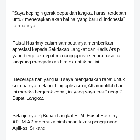
"Saya kepingin gerak cepat dan langkat harus terdepan
untuk menerapkan akan hal hal yang baru di Indonesia"
tambahnya.
Faisal Hasrimy dalam sambutannya memberikan
apresiasi kepada Sekdakab Langkat dan Kadis Arsip
yang bergerak cepat menanggapi isu secara nasional
langsung mengadakan bimtek untuk hal ini.
"Beberapa hari yang lalu saya mengadakan rapat untuk
secepatnya melaunching aplikasi ini, Alhamdulillah hari
ini mereka bergerak cepat, ini yang saya mau" ucap Pj
Bupati Langkat.
Selanjutnya Pj Bupati Langkat H. M. Faisal Hasrimy,
AP., M.AP membuka bimbingan teknis penggunaan
Aplikasi Srikandi