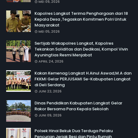
MEI 09, 2026
Kapolres Langkat Terima Penghargaan dari 18
Kepala Desa ,Tegaskan Komitmen Polri Untuk
Masyarakat
MEI 05, 2026
Sertijab Wakapolres Langkat, Kapolres
Tekankan Soliditas dan Dedikasi, Kompol Vivin
Ayuningtias Resmi Menjabat
APRIL 24, 2026
Kakan Kemenag Langkat H.Ainul Aswad,M.A dan
FKKMI Gelar PERJUSAMI Se-Kabupaten Langkat
di Deli Serdang
JUNI 22, 2026
Dinas Pendidikan Kabupaten Langkat Gelar
Rakor Bersama Para Kepala Sekolah
JUNI 09, 2026
Polsek Hinai Bekuk Dua Terduga Pelaku
Pencurian Jerjak Besi dan Pintu Rumah