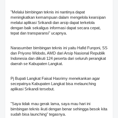
"Melalui bimbingan teknis ini nantinya dapat
meningkatkan kemampuan dalam mengelola kearsipan
melalui aplikasi Srikandi dan arsip dapat terkelola
dengan baik sekaligus informasi dapat secara cepat,
tepat dan transparansi" ucapnya.
Narasumber bimbingan teknis ini yaitu Hafid Furqoni, SS
dan Priyono Widodo, AMD dari Arsip Nasional Republik
Indonesia dan diikuti 124 peserta dari seluruh perangkat
daerah se Kabupaten Langkat.
Pj Bupati Langkat Faisal Hasrimy menekankan agar
secepatnya Kabupaten Langkat bisa melaunching
aplikasi Srikandi tersebut.
"Saya tidak mau gerak lama, saya mau hari ini
bimbingan teknis ikuti dengan benar sehingga besok kita
sudah bisa launching" tegasnya.