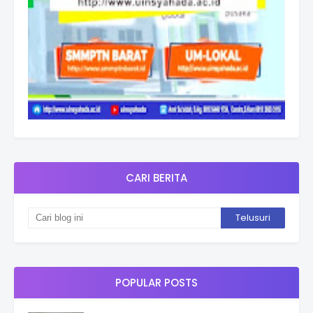
CARI BERITA
POPULAR POSTS