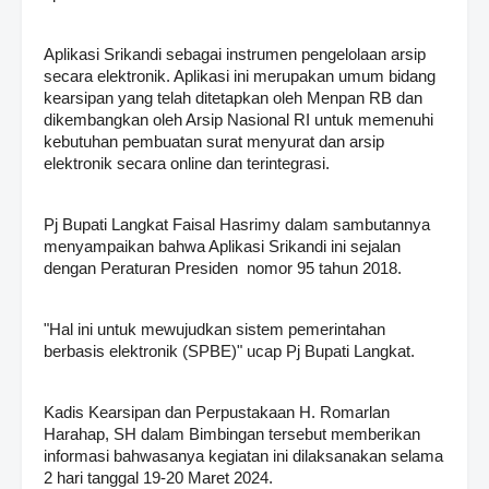
Aplikasi Srikandi sebagai instrumen pengelolaan arsip
secara elektronik. Aplikasi ini merupakan umum bidang
kearsipan yang telah ditetapkan oleh Menpan RB dan
dikembangkan oleh Arsip Nasional RI untuk memenuhi
kebutuhan pembuatan surat menyurat dan arsip
elektronik secara online dan terintegrasi.
Pj Bupati Langkat Faisal Hasrimy dalam sambutannya
menyampaikan bahwa Aplikasi Srikandi ini sejalan
dengan Peraturan Presiden nomor 95 tahun 2018.
"Hal ini untuk mewujudkan sistem pemerintahan
berbasis elektronik (SPBE)" ucap Pj Bupati Langkat.
Kadis Kearsipan dan Perpustakaan H. Romarlan
Harahap, SH dalam Bimbingan tersebut memberikan
informasi bahwasanya kegiatan ini dilaksanakan selama
2 hari tanggal 19-20 Maret 2024.