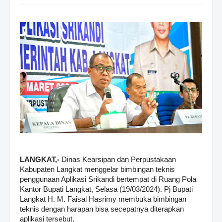
LANGKAT,-
Dinas Kearsipan dan Perpustakaan
Kabupaten Langkat menggelar bimbingan teknis
penggunaan Aplikasi Srikandi bertempat di Ruang Pola
Kantor Bupati Langkat, Selasa (19/03/2024). Pj Bupati
Langkat H. M. Faisal Hasrimy membuka bimbingan
teknis dengan harapan bisa secepatnya diterapkan
aplikasi tersebut.