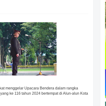
kat menggelar Upacara Bendera dalam rangka
yang ke 116 tahun 2024 bertempat di Alun-alun Kota