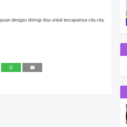
an dengan diiringi doa untuk tercapainya cita cita