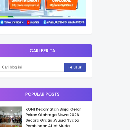
CARI BERITA
POPULAR POSTS
KONI Kecamatan Binjai Gelar
Pekan Olahraga Siswa 2026
Secara Gratis ,Wujud Nyata
Pembinaan Atlet Muda