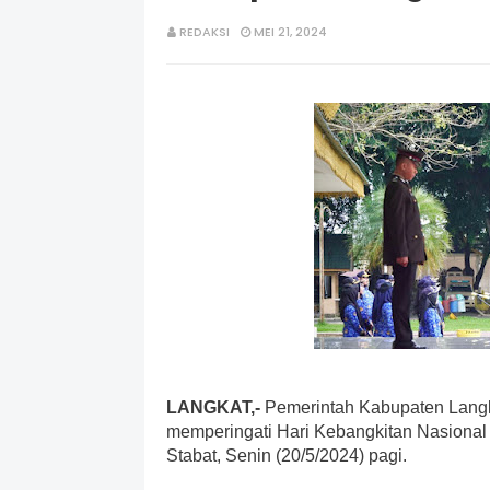
REDAKSI
MEI 21, 2024
LANGKAT,-
Pemerintah Kabupaten Lang
memperingati Hari Kebangkitan Nasional 
Stabat, Senin (20/5/2024) pagi.