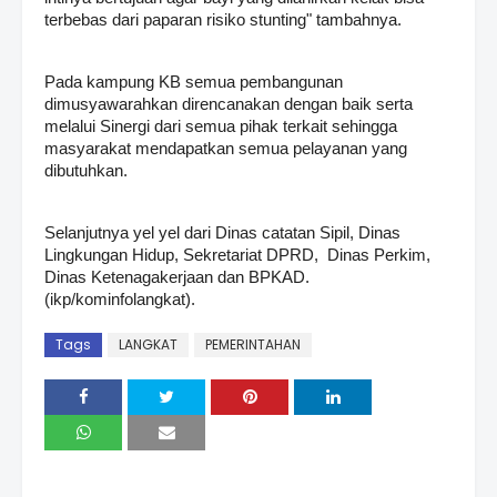
terbebas dari paparan risiko stunting" tambahnya.
Pada kampung KB semua pembangunan
dimusyawarahkan direncanakan dengan baik serta
melalui Sinergi dari semua pihak terkait sehingga
masyarakat mendapatkan semua pelayanan yang
dibutuhkan.
Selanjutnya yel yel dari Dinas catatan Sipil, Dinas
Lingkungan Hidup, Sekretariat DPRD, Dinas Perkim,
Dinas Ketenagakerjaan dan BPKAD.
(ikp/kominfolangkat).
Tags
LANGKAT
PEMERINTAHAN