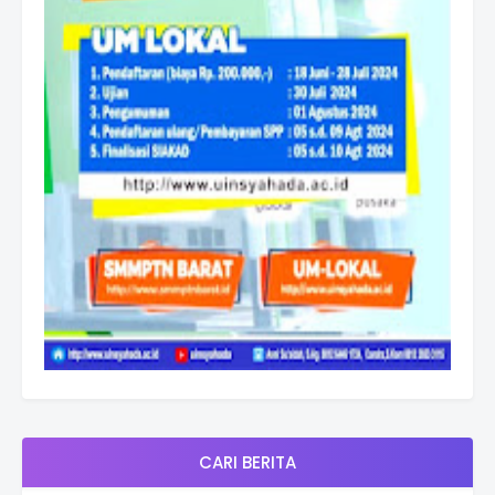
CARI BERITA