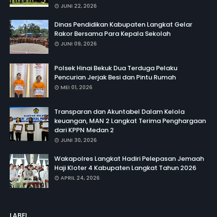
JUNI 22, 2026
Dinas Pendidikan Kabupaten Langkat Gelar
Rakor Bersama Para Kepala Sekolah
JUNI 09, 2026
Polsek Hinai Bekuk Dua Terduga Pelaku
Pencurian Jerjak Besi dan Pintu Rumah
MEI 01, 2026
Transparan dan Akuntabel Dalam Kelola
keuangan, MAN 2 Langkat Terima Penghargaan
dari KPPN Medan 2
JUNI 30, 2026
Wakapolres Langkat Hadiri Pelepasan Jemaah
Haji Kloter 4 Kabupaten Langkat Tahun 2026
APRIL 24, 2026
LABEL