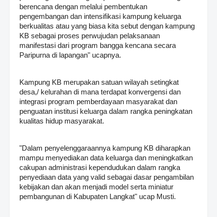
berencana dengan melalui pembentukan
pengembangan dan intensifikasi kampung keluarga
berkualitas atau yang biasa kita sebut dengan kampung
KB sebagai proses perwujudan pelaksanaan
manifestasi dari program bangga kencana secara
Paripurna di lapangan" ucapnya.
Kampung KB merupakan satuan wilayah setingkat
desa,/ kelurahan di mana terdapat konvergensi dan
integrasi program pemberdayaan masyarakat dan
penguatan institusi keluarga dalam rangka peningkatan
kualitas hidup masyarakat.
"Dalam penyelenggaraannya kampung KB diharapkan
mampu menyediakan data keluarga dan meningkatkan
cakupan administrasi kependudukan dalam rangka
penyediaan data yang valid sebagai dasar pengambilan
kebijakan dan akan menjadi model serta miniatur
pembangunan di Kabupaten Langkat" ucap Musti.