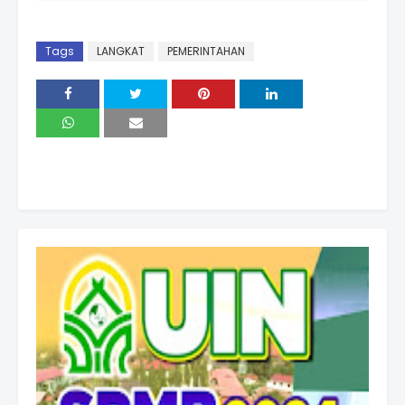
Tags
LANGKAT
PEMERINTAHAN