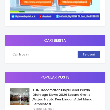
CARI BERITA
POPULAR POSTS
KONI Kecamatan Binjai Gelar Pekan
Olahraga Siswa 2026 Secara Gratis
,Wujud Nyata Pembinaan Atlet Muda
Berprestasi
JUNI 24, 2026