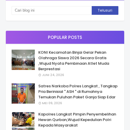
POPULAR POSTS
KONI Kecamatan Binjai Gelar Pekan
Olahraga Siswa 2026 Secara Gratis
,Wujud Nyata Pembinaan Atlet Muda
Berprestasi
JUNI 24, 2026
Satres Narkoba Polres Langkat , Tangkap
Pria Berinisial " ASH " di Rumahnya
Temukan Puluhan Paket Ganja Siap Edar
MEI 09, 2026
Kapolres Langkat Pimpin Penyembelihan
Hewan Qurban,Wujud Kepedulian Polri
Kepada Masyarakat