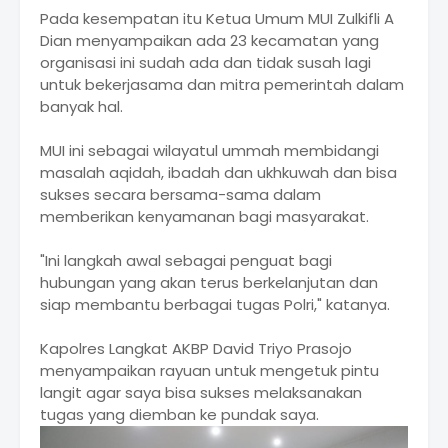
Pada kesempatan itu Ketua Umum MUI Zulkifli A
Dian menyampaikan ada 23 kecamatan yang
organisasi ini sudah ada dan tidak susah lagi
untuk bekerjasama dan mitra pemerintah dalam
banyak hal.
MUI ini sebagai wilayatul ummah membidangi
masalah aqidah, ibadah dan ukhkuwah dan bisa
sukses secara bersama-sama dalam
memberikan kenyamanan bagi masyarakat.
"Ini langkah awal sebagai penguat bagi
hubungan yang akan terus berkelanjutan dan
siap membantu berbagai tugas Polri," katanya.
Kapolres Langkat AKBP David Triyo Prasojo
menyampaikan rayuan untuk mengetuk pintu
langit agar saya bisa sukses melaksanakan
tugas yang diemban ke pundak saya.