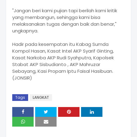
"Jangan beri kami pujian tapi berilah kami kritik
yang membangun, sehingga kami bisa
melaksanakan tugas dengan baik dan benar,"
ungkapnya.
Hadir pada kesempatan itu Kabag Sumda
Kompol Hasan, Kasat Intel AKP Syarif Ginting,
Kasat Narkoba AKP Rudi Syahputra, Kapolsek
Stabat AKP Sisbudianto , AKP Mahruzar
Sebayang, Kasi Propam Iptu Faisal Hasibuan.
(JONSIR)
Tags
LANGKAT