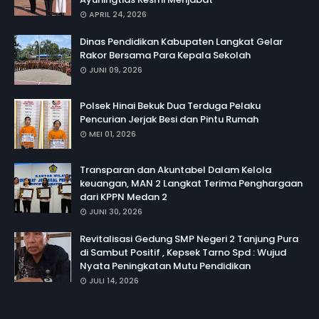
APRIL 24, 2026
Dinas Pendidikan Kabupaten Langkat Gelar
Rakor Bersama Para Kepala Sekolah
JUNI 09, 2026
Polsek Hinai Bekuk Dua Terduga Pelaku
Pencurian Jerjak Besi dan Pintu Rumah
MEI 01, 2026
Transparan dan Akuntabel Dalam Kelola
keuangan, MAN 2 Langkat Terima Penghargaan
dari KPPN Medan 2
JUNI 30, 2026
Revitalisasi Gedung SMP Negeri 2 Tanjung Pura
di Sambut Positif , Kepsek Tarno Spd : Wujud
Nyata Peningkatan Mutu Pendidikan
JULI 14, 2026