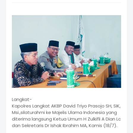
Langkat-
Kapolres Langkat AKBP David Triyo Prasojo SH, SIK,
Msi.,silaturahmi ke Majelis Ulama Indonesia yang
diterima langsung Ketua Umum H Zulkifli A Dian Lc
dan Sekretaris Dr Ishak Ibrahim MA, Kamis (18/7).