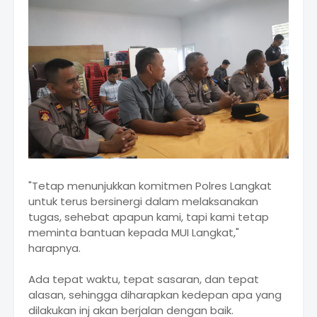
"Tetap menunjukkan komitmen Polres Langkat
untuk terus bersinergi dalam melaksanakan
tugas, sehebat apapun kami, tapi kami tetap
meminta bantuan kepada MUI Langkat,"
harapnya.
Ada tepat waktu, tepat sasaran, dan tepat
alasan, sehingga diharapkan kedepan apa yang
dilakukan inj akan berjalan dengan baik.