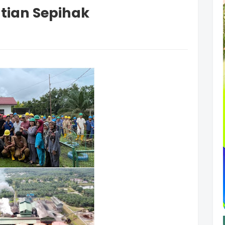
tian Sepihak