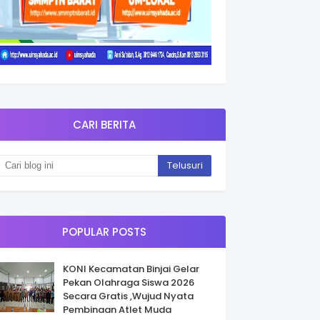
CARI BERITA
POPULAR POSTS
KONI Kecamatan Binjai Gelar
Pekan Olahraga Siswa 2026
Secara Gratis ,Wujud Nyata
Pembinaan Atlet Muda