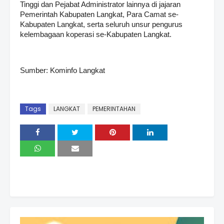
Tinggi dan Pejabat Administrator lainnya di jajaran
Pemerintah Kabupaten Langkat, Para Camat se-
Kabupaten Langkat, serta seluruh unsur pengurus
kelembagaan koperasi se-Kabupaten Langkat.
Sumber: Kominfo Langkat
Tags
LANGKAT
PEMERINTAHAN