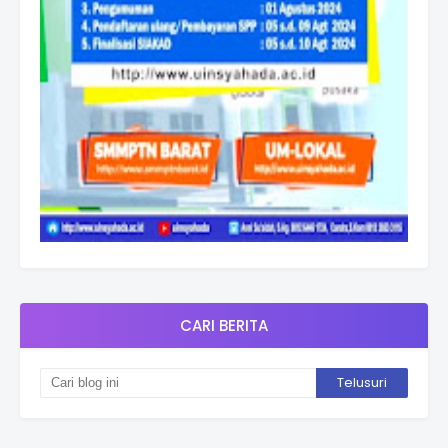
CARI BERITA