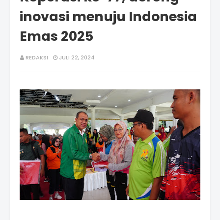
inovasi menuju Indonesia
Emas 2025
REDAKSI
JULI 22, 2024