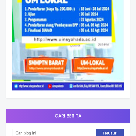
CARI BERITA