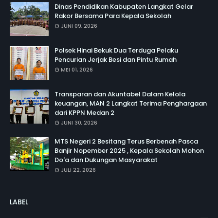
Dinas Pendidikan Kabupaten Langkat Gelar
Rakor Bersama Para Kepala Sekolah
JUNI 09, 2026
Polsek Hinai Bekuk Dua Terduga Pelaku
Pencurian Jerjak Besi dan Pintu Rumah
MEI 01, 2026
Transparan dan Akuntabel Dalam Kelola
keuangan, MAN 2 Langkat Terima Penghargaan
dari KPPN Medan 2
JUNI 30, 2026
MTS Negeri 2 Besitang Terus Berbenah Pasca
Banjir Nopember 2025 , Kepala Sekolah Mohon
Do'a dan Dukungan Masyarakat
JULI 22, 2026
LABEL