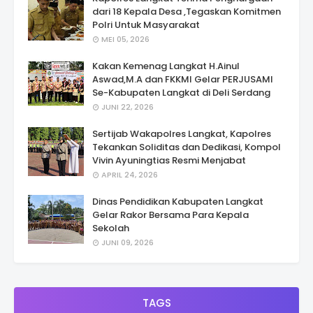
dari 18 Kepala Desa ,Tegaskan Komitmen
Polri Untuk Masyarakat
MEI 05, 2026
Kakan Kemenag Langkat H.Ainul
Aswad,M.A dan FKKMI Gelar PERJUSAMI
Se-Kabupaten Langkat di Deli Serdang
JUNI 22, 2026
Sertijab Wakapolres Langkat, Kapolres
Tekankan Soliditas dan Dedikasi, Kompol
Vivin Ayuningtias Resmi Menjabat
APRIL 24, 2026
Dinas Pendidikan Kabupaten Langkat
Gelar Rakor Bersama Para Kepala
Sekolah
JUNI 09, 2026
TAGS