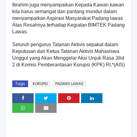
Ibrahim juga menyampaikan Kepada Kawan kawan
kita harus semangat dan pantang mundur dalam
menyampaikan Aspirasi Masyarakat Padang lawas
Atas Resahnya terhadap Kegiatan BIMTEK Padang
Lawas.
Seluruh pengurus Tatanan Aktivis sepakat dalam
Keputusan dari Ketua Tatanan Aktivis Mahasiswa
Unggul yang Akan Menggelar Aksi Unjuk Rasa Jilid
2 di Komisi Pemberantasan Korupsi (KPK) RI.*(AIS)
Tags
KORUPSI
PADANG LAWAS