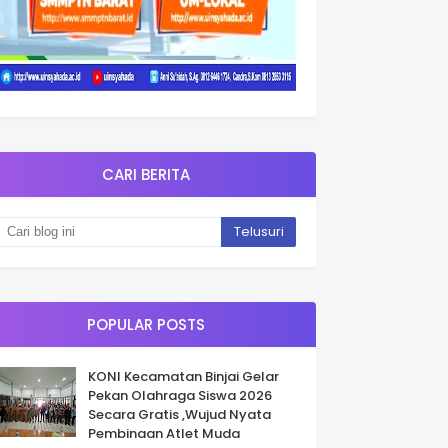
CARI BERITA
POPULAR POSTS
KONI Kecamatan Binjai Gelar
Pekan Olahraga Siswa 2026
Secara Gratis ,Wujud Nyata
Pembinaan Atlet Muda