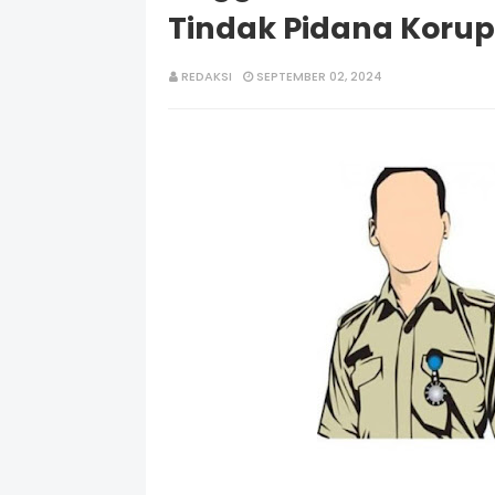
Tindak Pidana Korup
REDAKSI
SEPTEMBER 02, 2024