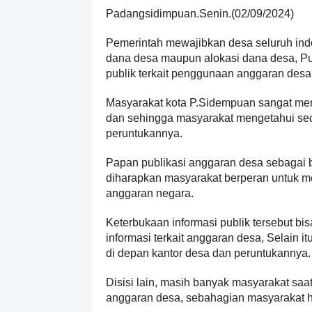
Padangsidimpuan.Senin.(02/09/2024)
Pemerintah mewajibkan desa seluruh ind
dana desa maupun alokasi dana desa, Publ
publik terkait penggunaan anggaran desa
Masyarakat kota P.Sidempuan sangat me
dan sehingga masyarakat mengetahui se
peruntukannya.
Papan publikasi anggaran desa sebagai
diharapkan masyarakat berperan untuk me
anggaran negara.
Keterbukaan informasi publik tersebut b
informasi terkait anggaran desa, Selain
di depan kantor desa dan peruntukannya.
Disisi lain, masih banyak masyarakat saat
anggaran desa, sebahagian masyarakat 