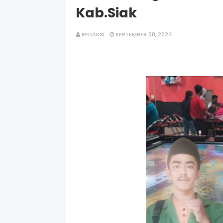
Kab.Siak
REDAKSI
SEPTEMBER 08, 2024