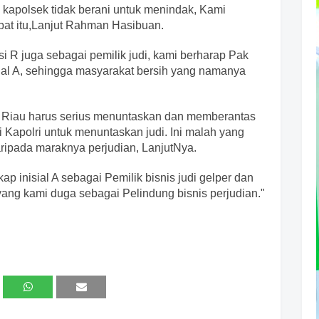
kapolsek tidak berani untuk menindak, Kami
mpat itu,Lanjut Rahman Hasibuan.
si R juga sebagai pemilik judi, kami berharap Pak
sial A, sehingga masyarakat bersih yang namanya
 Riau harus serius menuntaskan dan memberantas
si Kapolri untuk menuntaskan judi. Ini malah yang
ripada maraknya perjudian, LanjutNya.
 inisial A sebagai Pemilik bisnis judi gelper dan
yang kami duga sebagai Pelindung bisnis perjudian."