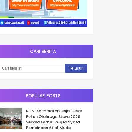
CARI BERITA
POPULAR POSTS
KONI Kecamatan Binjai Gelar
Pekan Olahraga Siswa 2026
Secara Gratis ,Wujud Nyata
Pembinaan Atlet Muda