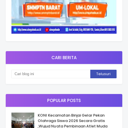
CARI BERITA
POPULAR POSTS
KONI Kecamatan Binjai Gelar Pekan
Olahraga Siswa 2026 Secara Gratis
,Wujud Nyata Pembinaan Atlet Muda