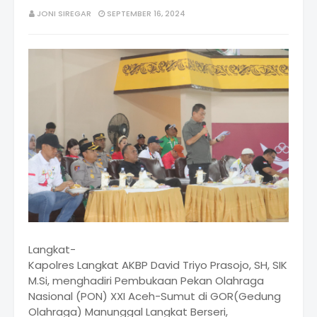
JONI SIREGAR
SEPTEMBER 16, 2024
Langkat-
Kapolres Langkat AKBP David Triyo Prasojo, SH, SIK
M.Si, menghadiri Pembukaan Pekan Olahraga
Nasional (PON) XXI Aceh-Sumut di GOR(Gedung
Olahraga) Manunggal Langkat Berseri,