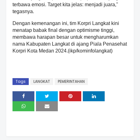
terbawa emosi. Target kita jelas: menjadi juara,"
tegasnya.
Dengan kemenangan ini, tim Korpri Langkat kini
menatap babak final dengan optimisme tinggi,
membawa harapan besar untuk mengharumkan
nama Kabupaten Langkat di ajang Piala Penasehat
Korpri Kota Medan 2024.(ikp/kominfolangkat)
Tags
LANGKAT
PEMERINTAHAN