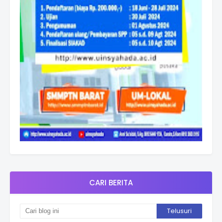
CARI BERITA