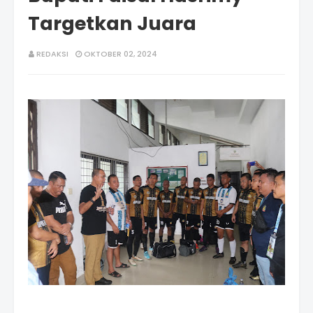
Targetkan Juara
REDAKSI
OKTOBER 02, 2024