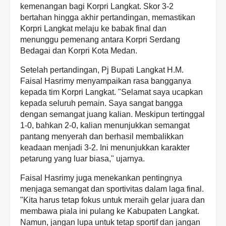
kemenangan bagi Korpri Langkat. Skor 3-2
bertahan hingga akhir pertandingan, memastikan
Korpri Langkat melaju ke babak final dan
menunggu pemenang antara Korpri Serdang
Bedagai dan Korpri Kota Medan.
Setelah pertandingan, Pj Bupati Langkat H.M.
Faisal Hasrimy menyampaikan rasa bangganya
kepada tim Korpri Langkat. "Selamat saya ucapkan
kepada seluruh pemain. Saya sangat bangga
dengan semangat juang kalian. Meskipun tertinggal
1-0, bahkan 2-0, kalian menunjukkan semangat
pantang menyerah dan berhasil membalikkan
keadaan menjadi 3-2. Ini menunjukkan karakter
petarung yang luar biasa," ujarnya.
Faisal Hasrimy juga menekankan pentingnya
menjaga semangat dan sportivitas dalam laga final.
"Kita harus tetap fokus untuk meraih gelar juara dan
membawa piala ini pulang ke Kabupaten Langkat.
Namun, jangan lupa untuk tetap sportif dan jangan