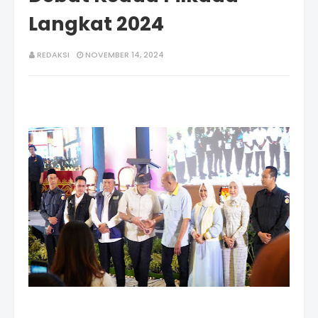
Langkat 2024
REDAKSI
NOVEMBER 14, 2024