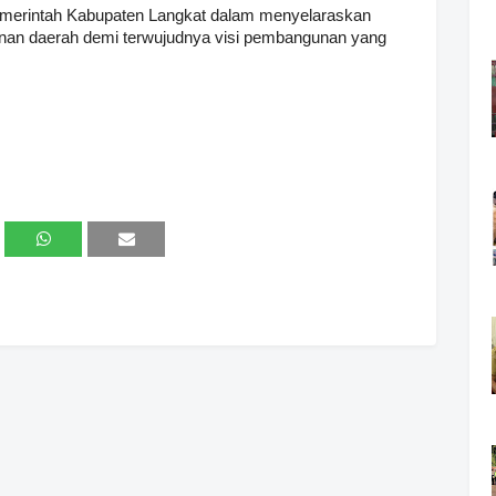
merintah Kabupaten Langkat dalam menyelaraskan
unan daerah demi terwujudnya visi pembangunan yang