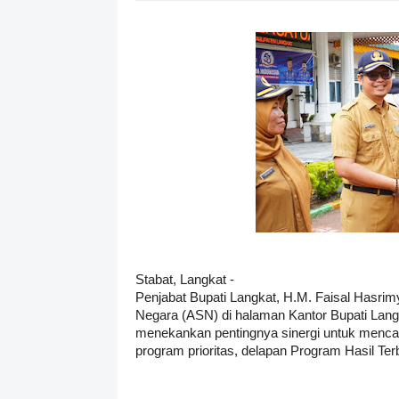
Stabat, Langkat -
Penjabat Bupati Langkat, H.M. Faisal Hasrim
Negara (ASN) di halaman Kantor Bupati Lang
menekankan pentingnya sinergi untuk mencapai
program prioritas, delapan Program Hasil Te