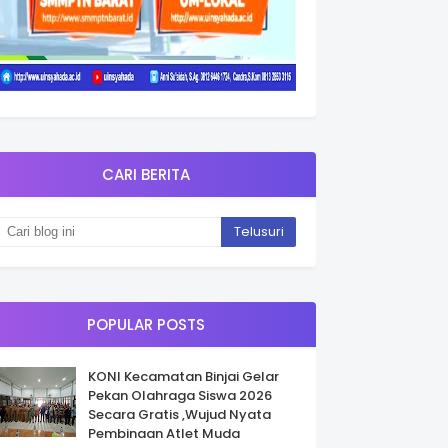
CARI BERITA
POPULAR POSTS
KONI Kecamatan Binjai Gelar
Pekan Olahraga Siswa 2026
Secara Gratis ,Wujud Nyata
Pembinaan Atlet Muda