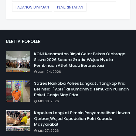
PADANGSIDIMPUAN
PEMERINTAHAN
BERITA POPOLER
KONI Kecamatan Binjai Gelar Pekan Olahraga
Siswa 2026 Secara Gratis ,Wujud Nyata
Pembinaan Atlet Muda Berprestasi
JUNI 24, 2026
Satres Narkoba Polres Langkat , Tangkap Pria
Berinisial " ASH " di Rumahnya Temukan Puluhan
Paket Ganja Siap Edar
MEI 09, 2026
Kapolres Langkat Pimpin Penyembelihan Hewan
Qurban,Wujud Kepedulian Polri Kepada
Masyarakat
MEI 27, 2026