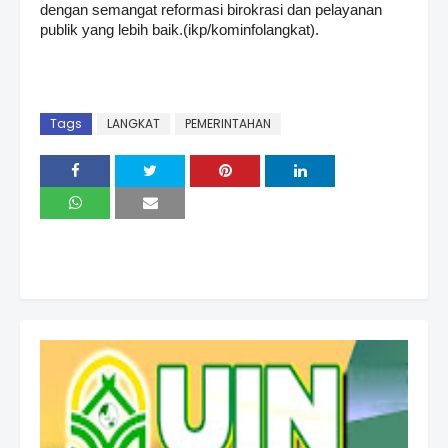
dengan semangat reformasi birokrasi dan pelayanan
publik yang lebih baik.(ikp/kominfolangkat).
Tags
LANGKAT
PEMERINTAHAN