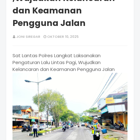
dan Keamanan
Pengguna Jalan
JONI SIREGAR
OKTOBER 10, 2025
Sat Lantas Polres Langkat Laksanakan
Pengaturan Lalu Lintas Pagi, Wujudkan
Kelancaran dan Keamanan Pengguna Jalan