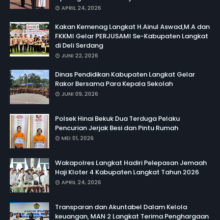
APRIL 24, 2026
Kakan Kemenag Langkat H.Ainul Aswad,M.A dan
FKKMI Gelar PERJUSAMI Se-Kabupaten Langkat
di Deli Serdang
JUNI 22, 2026
Dinas Pendidikan Kabupaten Langkat Gelar
Rakor Bersama Para Kepala Sekolah
JUNI 09, 2026
Polsek Hinai Bekuk Dua Terduga Pelaku
Pencurian Jerjak Besi dan Pintu Rumah
MEI 01, 2026
Wakapolres Langkat Hadiri Pelepasan Jemaah
Haji Kloter 4 Kabupaten Langkat Tahun 2026
APRIL 24, 2026
Transparan dan Akuntabel Dalam Kelola
keuangan, MAN 2 Langkat Terima Penghargaan