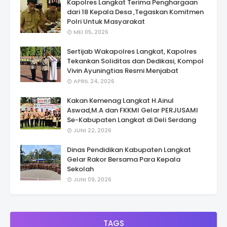
Kapolres Langkat Terima Penghargaan
dari 18 Kepala Desa ,Tegaskan Komitmen
Polri Untuk Masyarakat
MEI 05, 2026
Sertijab Wakapolres Langkat, Kapolres
Tekankan Soliditas dan Dedikasi, Kompol
Vivin Ayuningtias Resmi Menjabat
APRIL 24, 2026
Kakan Kemenag Langkat H.Ainul
Aswad,M.A dan FKKMI Gelar PERJUSAMI
Se-Kabupaten Langkat di Deli Serdang
JUNI 22, 2026
Dinas Pendidikan Kabupaten Langkat
Gelar Rakor Bersama Para Kepala
Sekolah
JUNI 09, 2026
TAGS