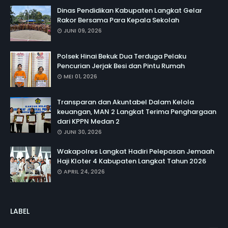
Dinas Pendidikan Kabupaten Langkat Gelar
Rakor Bersama Para Kepala Sekolah
JUNI 09, 2026
Polsek Hinai Bekuk Dua Terduga Pelaku
Pencurian Jerjak Besi dan Pintu Rumah
MEI 01, 2026
Transparan dan Akuntabel Dalam Kelola
keuangan, MAN 2 Langkat Terima Penghargaan
dari KPPN Medan 2
JUNI 30, 2026
Wakapolres Langkat Hadiri Pelepasan Jemaah
Haji Kloter 4 Kabupaten Langkat Tahun 2026
APRIL 24, 2026
LABEL