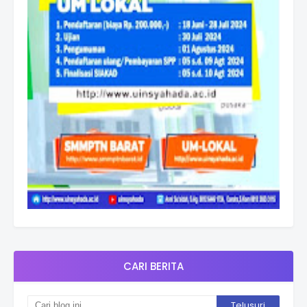
CARI BERITA