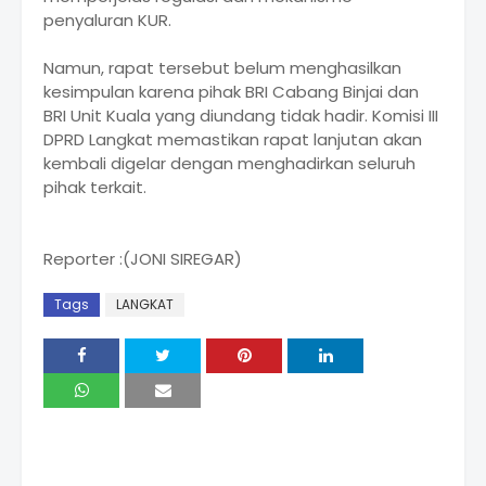
penyaluran KUR.
Namun, rapat tersebut belum menghasilkan
kesimpulan karena pihak BRI Cabang Binjai dan
BRI Unit Kuala yang diundang tidak hadir. Komisi III
DPRD Langkat memastikan rapat lanjutan akan
kembali digelar dengan menghadirkan seluruh
pihak terkait.
Reporter :(JONI SIREGAR)
Tags
LANGKAT