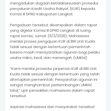
mengadukan dugaan ketidaksesuaian prosedur
penyaluran Kredit Usaha Rakyat (KUR) kepada
Komisi III DPRD Kabupaten Langkat.
Pengaduan tersebut disampaikan dalam rapat
yang digelar Komisi III DPRD Langkat di ruang
rapat komisi, Jumat (6/2/2026). Mahasiswa
menilai proses pengajuan KUR di BRI Unit Kuala
tidak sesuai dengan ketentuan pemerintah
karena masih mensyaratkan agunan bagi pelaku
usaha mikro, kecil, dan menengah (UMKM).
“Kami menilai prosedur pinjaman KUR di BRI Unit
Kuala tidak sesuai dengan ketentuan yang telah
ditetapkan pemerintah. Persyaratan agunan ini
sangat menghambat perkembangan UMKM
lokal,” ujar perwakilan mahasiswa dalam rapat
tersebut.
Aspirasi mahasiswa dan masyarakat tersebut