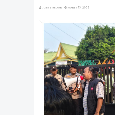
JONI SIREGAR
MARET 13, 2026