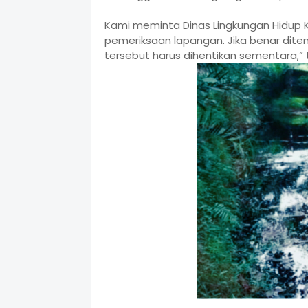
Kami meminta Dinas Lingkungan Hidup
pemeriksaan lapangan. Jika benar dit
tersebut harus dihentikan sementara,” 