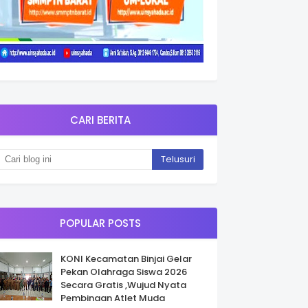
CARI BERITA
POPULAR POSTS
KONI Kecamatan Binjai Gelar
Pekan Olahraga Siswa 2026
Secara Gratis ,Wujud Nyata
Pembinaan Atlet Muda