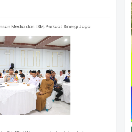
nsan Media dan LSM, Perkuat Sinergi Jaga