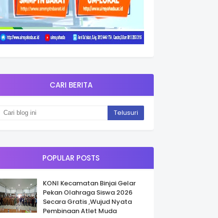
CARI BERITA
POPULAR POSTS
KONI Kecamatan Binjai Gelar
Pekan Olahraga Siswa 2026
Secara Gratis ,Wujud Nyata
Pembinaan Atlet Muda