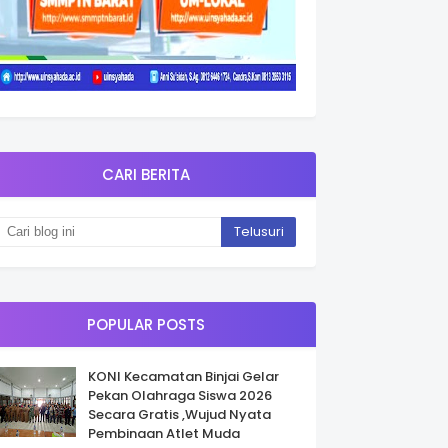
CARI BERITA
POPULAR POSTS
KONI Kecamatan Binjai Gelar
Pekan Olahraga Siswa 2026
Secara Gratis ,Wujud Nyata
Pembinaan Atlet Muda